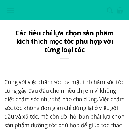
Skip
to
content
Các tiêu chí lựa chọn sản phẩm
kích thích mọc tóc phù hợp với
từng loại tóc
Cùng với việc chăm sóc da mặt thì chăm sóc tóc
cũng gây đau đầu cho nhiều chị em vì không
biết chăm sóc như thế nào cho đúng. Việc chăm
sóc tóc không đơn giản chỉ dừng lại ở việc gội
đầu và xả tóc, mà còn đòi hỏi bạn phải lựa chọn
sản phẩm dưỡng tóc phù hợp để giúp tóc chắc