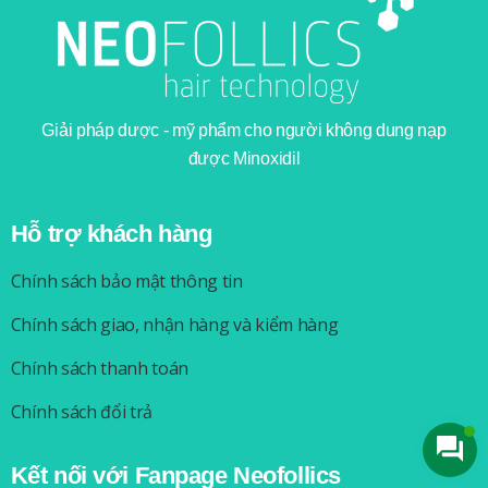
Giải pháp dược - mỹ phẩm cho người không dung nạp
được Minoxidil
Hỗ trợ khách hàng
Chính sách bảo mật thông tin
Chính sách giao, nhận hàng và kiểm hàng
Chính sách thanh toán
Chính sách đổi trả
Kết nối với Fanpage Neofollics