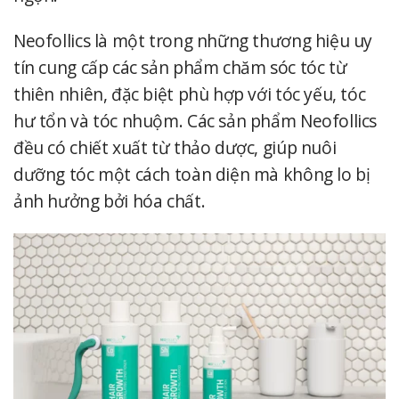
Neofollics là một trong những thương hiệu uy
tín cung cấp các sản phẩm chăm sóc tóc từ
thiên nhiên, đặc biệt phù hợp với tóc yếu, tóc
hư tổn và tóc nhuộm. Các sản phẩm Neofollics
đều có chiết xuất từ thảo dược, giúp nuôi
dưỡng tóc một cách toàn diện mà không lo bị
ảnh hưởng bởi hóa chất.