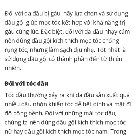
Đối với da đầu bị gàu, hãy lựa chọn và sử dụng
dầu gội giúp mọc tóc kết hợp với khả năng trị
gàu cùng lúc. Đặc biệt, đối với da đầu nhạy cảm
nên dùng dầu gội kích thích mọc tóc chống
rụng tóc, nhưng làm sạch dịu nhẹ. Tốt nhất là
sử dụng dầu gội có thành phần đến từ thiên
nhiên.
Đối với tóc dầu
Tóc dầu thường xảy ra khi da đầu sản xuất quá
nhiều dầu nhờn khiến tóc dễ bết dính và mất đi
độ bồng bềnh.
Đối với những mái tóc dầu,
chúng ta nên dùng dầu gội kích thích mọc tóc
nữ hay dầu gội kích thích mọc tóc nam. Trong