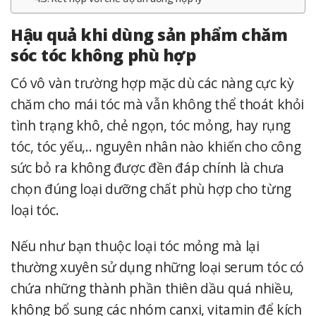
Hậu quả khi dùng sản phẩm chăm
sóc tóc không phù hợp
Có vô vàn trường hợp mặc dù các nàng cực kỳ
chăm cho mái tóc mà vẫn không thể thoát khỏi
tình trạng khô, chẻ ngọn, tóc mỏng, hay rụng
tóc, tóc yếu,.. nguyên nhân nào khiến cho công
sức bỏ ra không được đền đáp chính là chưa
chọn đúng loại dưỡng chất phù hợp cho từng
loại tóc.
Nếu như bạn thuộc loại tóc mỏng mà lại
thường xuyên sử dụng những loại serum tóc có
chứa những thành phần thiên dầu quá nhiều,
không bổ sung các nhóm canxi, vitamin để kích