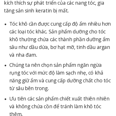
kích thích sự phát triển của các nang tóc, gia
tăng sản sinh keratin bị mất.
Tóc khô cần được cung cấp độ ẩm nhiều hơn
các loại tóc khác. Sản phẩm dưỡng cho tóc
khô thường chứa các thành phần dưỡng ẩm
sâu như dầu dừa, bơ hạt mỡ, tinh dầu argan
và nha đam.
Chúng ta nên chọn sản phẩm ngăn ngừa
rụng tóc với mức độ làm sạch nhẹ, có khả
năng giữ ẩm và cung cấp dưỡng chất cho tóc
từ sâu bên trong.
Ưu tiên các sản phẩm chiết xuất thiên nhiên
và không chứa cồn để tránh làm khô tóc
thêm.