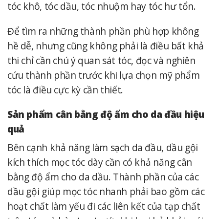
tóc khô, tóc dầu, tóc nhuộm hay tóc hư tổn.
Để tìm ra những thành phần phù hợp không
hề dễ, nhưng cũng không phải là điều bất khả
thi chỉ cần chú ý quan sát tóc, đọc và nghiên
cứu thành phần trước khi lựa chọn mỹ phẩm
tóc là điều cực kỳ cần thiết.
Sản phẩm cân bằng độ ẩm cho da đầu hiệu
quả
Bên cạnh khả năng làm sạch da đầu, dầu gội
kích thích mọc tóc dày cần có khả năng cân
bằng độ ẩm cho da dầu. Thành phần của các
dầu gội giúp mọc tóc nhanh phải bao gồm các
hoạt chất làm yếu đi các liên kết của tạp chất