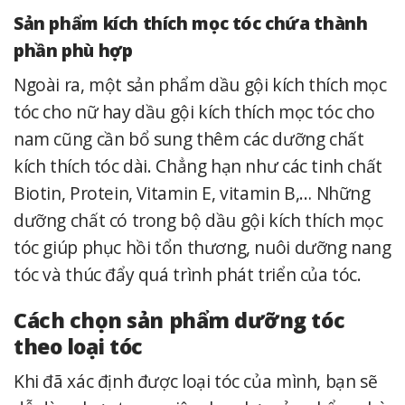
Sản phẩm kích thích mọc tóc chứa thành
phần phù hợp
Ngoài ra, một sản phẩm dầu gội kích thích mọc
tóc cho nữ hay dầu gội kích thích mọc tóc cho
nam cũng cần bổ sung thêm các dưỡng chất
kích thích tóc dài. Chẳng hạn như các tinh chất
Biotin, Protein, Vitamin E, vitamin B,… Những
dưỡng chất có trong bộ dầu gội kích thích mọc
tóc giúp phục hồi tổn thương, nuôi dưỡng nang
tóc và thúc đẩy quá trình phát triển của tóc.
Cách chọn sản phẩm dưỡng tóc
theo loại tóc
Khi đã xác định được loại tóc của mình, bạn sẽ