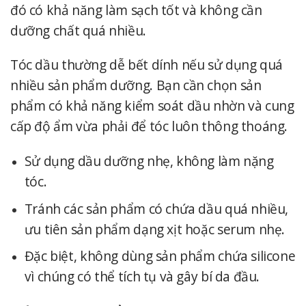
đó có khả năng làm sạch tốt và không cần
dưỡng chất quá nhiều.
Tóc dầu thường dễ bết dính nếu sử dụng quá
nhiều sản phẩm dưỡng. Bạn cần chọn sản
phẩm có khả năng kiểm soát dầu nhờn và cung
cấp độ ẩm vừa phải để tóc luôn thông thoáng.
Sử dụng dầu dưỡng nhẹ, không làm nặng
tóc.
Tránh các sản phẩm có chứa dầu quá nhiều,
ưu tiên sản phẩm dạng xịt hoặc serum nhẹ.
Đặc biệt, không dùng sản phẩm chứa silicone
vì chúng có thể tích tụ và gây bí da đầu.