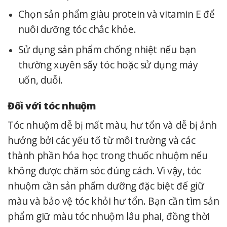
Chọn sản phẩm giàu protein và vitamin E để
nuôi dưỡng tóc chắc khỏe.
Sử dụng sản phẩm chống nhiệt nếu bạn
thường xuyên sấy tóc hoặc sử dụng máy
uốn, duỗi.
Đối với tóc nhuộm
Tóc nhuộm dễ bị mất màu, hư tổn và dễ bị ảnh
hưởng bởi các yếu tố từ môi trường và các
thành phần hóa học trong thuốc nhuộm nếu
không được chăm sóc đúng cách. Vì vậy, tóc
nhuộm cần sản phẩm dưỡng đặc biệt để giữ
màu và bảo vệ tóc khỏi hư tổn. Bạn cần tìm sản
phẩm giữ màu tóc nhuộm lâu phai, đồng thời