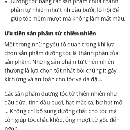
Dưỡng tóc bằng các sản phẩm chứa thành
phần tự nhiên như tinh dầu bưởi, lô hội để
giúp tóc mềm mượt mà không làm mất màu.
Ưu tiên sản phẩm từ thiên nhiên
Một trong những yếu tố quan trọng khi lựa
chọn sản phẩm dưỡng tóc là thành phần của
sản phẩm. Những sản phẩm từ thiên nhiên
thường là lựa chọn tốt nhất bởi chúng ít gây
kích ứng và an toàn cho tóc và da đầu.
Các sản phẩm dưỡng tóc từ thiên nhiên như
dầu dừa, tinh dầu bưởi, hạt mắc ca, bơ hạt mỡ,
… Không chỉ bổ sung dưỡng chất cho tóc mà
còn giúp tóc chắc khỏe, óng mượt từ gốc đến
ngọn.