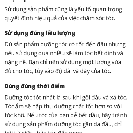
Sử dụng sản phẩm cũng là yếu tố quan trọng
quyết định hiệu quả của việc chăm sóc tóc.
Sử dụng đúng liều lượng
Dù sản phẩm dưỡng tóc có tốt đến đâu nhưng
nếu sử dụng quá nhiều sẽ làm tóc bết dính và
nặng nề. Bạn chỉ nên sử dụng một lượng vừa
đủ cho tóc, tùy vào độ dài và dày của tóc.
Dùng đúng thời điểm
Dưỡng tóc tốt nhất là sau khi gội đầu và xả tóc.
Tóc ẩm sẽ hấp thụ dưỡng chất tốt hơn so với
tóc khô. Nếu tóc của bạn dễ bết dầu, hãy tránh
sử dụng sản phẩm dưỡng tóc gần da đầu, chỉ
bôi từ giữa thân tóc đến ngọn.