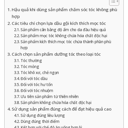
Hậu quả khi dùng sản phẩm chăm sóc tóc không phù
hợp
Các tiêu chí chọn lựa dầu gội kích thích mọc tóc
Sản phẩm cân bằng độ ẩm cho da đầu hiệu quả
Sản phẩm mọc tóc không chứa hóa chất độc hại
Sản phẩm kích thích mọc tóc chứa thành phần phù
hợp
Cách chọn sản phẩm dưỡng tóc theo loại tóc
Tóc thường
Tóc mỏng
Tóc khô xơ, chẻ ngọn
Đối với tóc dầu
Đối với tóc hư tổn
Đối với tóc nhuộm
Ưu tiên sản phẩm từ thiên nhiên
Sản phẩm không chứa hóa chất độc hại
Sử dụng sản phẩm đúng cách để đạt hiệu quả cao
Sử dụng đúng liều lượng
Dùng đúng thời điểm
Kết hợp với chế độ ăn uống hợp lý