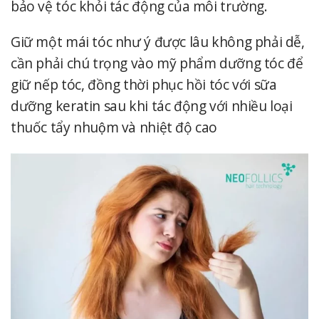
bảo vệ tóc khỏi tác động của môi trường.
Giữ một mái tóc như ý được lâu không phải dễ,
cần phải chú trọng vào mỹ phẩm dưỡng tóc để
giữ nếp tóc, đồng thời phục hồi tóc với sữa
dưỡng keratin sau khi tác động với nhiều loại
thuốc tẩy nhuộm và nhiệt độ cao