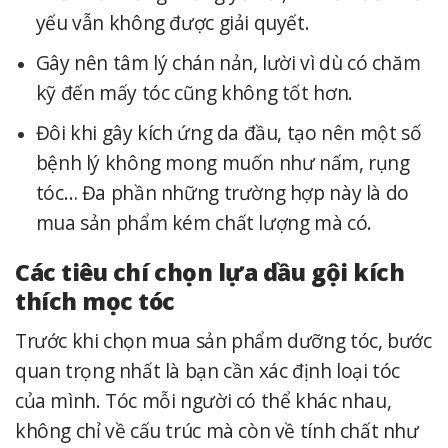
yếu vẫn không được giải quyết.
Gây nên tâm lý chán nản, lười vì dù có chăm
kỹ đến mấy tóc cũng không tốt hơn.
Đôi khi gây kích ứng da đầu, tạo nên một số
bệnh lý không mong muốn như nấm, rụng
tóc… Đa phần những trường hợp này là do
mua sản phẩm kém chất lượng mà có.
Các tiêu chí chọn lựa dầu gội kích
thích mọc tóc
Trước khi chọn mua sản phẩm dưỡng tóc, bước
quan trọng nhất là bạn cần xác định loại tóc
của mình. Tóc mỗi người có thể khác nhau,
không chỉ về cấu trúc mà còn về tính chất như