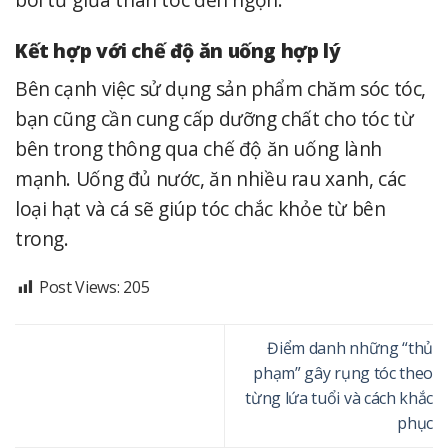
Kết hợp với chế độ ăn uống hợp lý
Bên cạnh việc sử dụng sản phẩm chăm sóc tóc,
bạn cũng cần cung cấp dưỡng chất cho tóc từ
bên trong thông qua chế độ ăn uống lành
mạnh. Uống đủ nước, ăn nhiều rau xanh, các
loại hạt và cá sẽ giúp tóc chắc khỏe từ bên
trong.
Post Views:
205
Điểm danh những “thủ
phạm” gây rụng tóc theo
từng lứa tuổi và cách khắc
phục