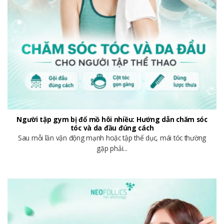
Người tập gym bị đổ mồ hôi nhiều: Hướng dẫn chăm sóc
tóc và da đầu đúng cách
Sau mỗi lần vận động mạnh hoặc tập thể dục, mái tóc thường
gặp phải...