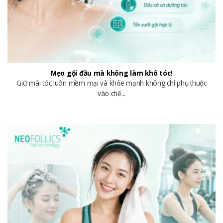
Mẹo gội đầu mà không làm khô tóc!
Giữ mái tóc luôn mềm mại và khỏe mạnh không chỉ phụ thuộc
vào chế...