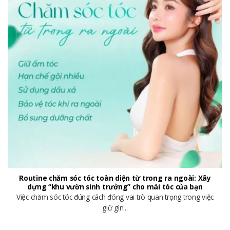
Routine chăm sóc tóc toàn diện từ trong ra ngoài: Xây
dựng “khu vườn sinh trưởng” cho mái tóc của bạn
Việc chăm sóc tóc đúng cách đóng vai trò quan trọng trong việc
giữ gìn...